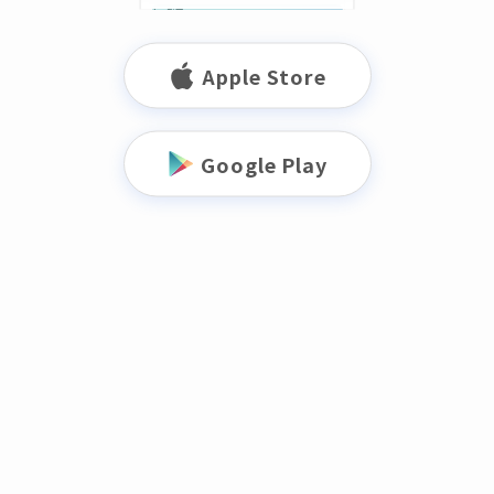
Apple Store
Google Play