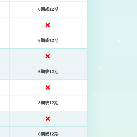
6期或12期
6期或12期
6期或12期
3期或12期
6期或12期