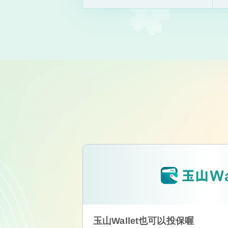
玉山Wallet也可以投保喔