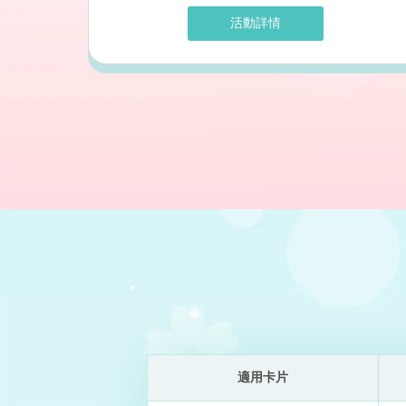
活動詳情
適用卡片