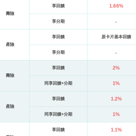
享回饋
1.66%
壽險
享分期
-
享回饋
原卡片基本回饋
產險
享分期
-
享回饋
2%
壽險
同享回饋+分期
1%
享回饋
1.2%
產險
同享回饋+分期
1%
享回饋
1.1%