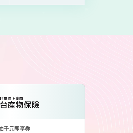
抽千元即享券