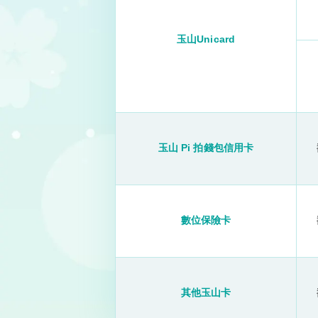
玉山Unicard
玉山 Pi 拍錢包信用卡
數位保險卡
其他玉山卡