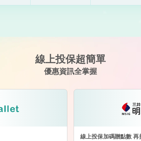
線上投保超簡單
優惠資訊全掌握
線上投保加碼贈點數 再