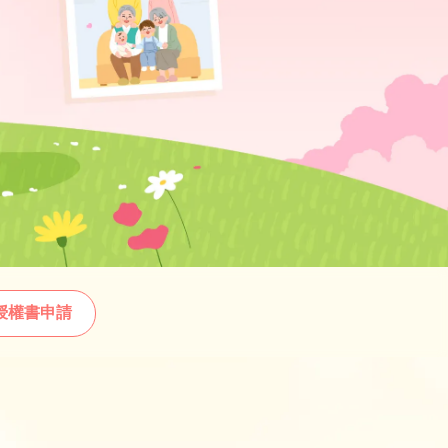
授權書申請