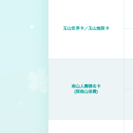
玉山世界卡／玉山無限卡
南山人壽聯名卡
(限南山保費)