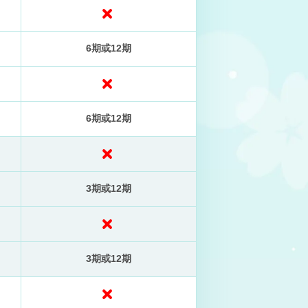
6期或12期
6期或12期
3期或12期
3期或12期