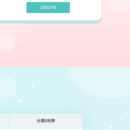
活動詳情
分期0利率