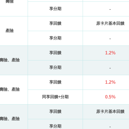
壽險
享分期
-
享回饋
原卡片基本回饋
產險
享分期
-
享回饋
1.2%
壽險、產險
享分期
-
享回饋
1.2%
壽險、產險
同享回饋+分期
0.5%
享回饋
原卡片基本回饋
壽險、產險
享分期
-