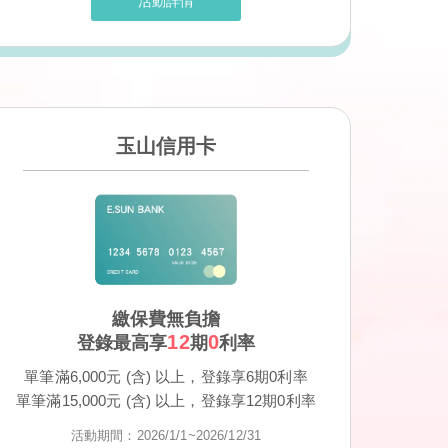
活動詳情
玉山信用卡
繳保費無負擔
12
0
登錄最高享
期
利率
單筆滿6,000元 (含) 以上，登錄享6期0利率
單筆滿15,000元 (含) 以上，登錄享12期0利率
活動期間：2026/1/1~2026/12/31