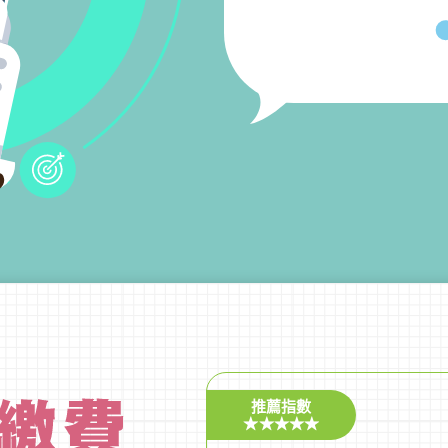
推薦指數
★★★★★