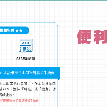
推薦指數 ★★
山金融卡至玉山ATM轉帳免手續費
用玉山或他行金融卡，在全台各金融
構ATM，選擇「轉帳」或「繳費」功
轉帳繳款。
跨行轉帳需自行負擔轉帳手續費