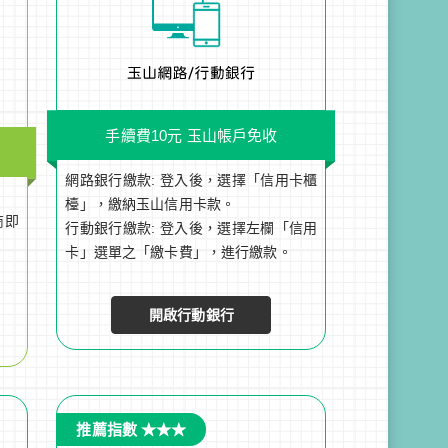
手續費10元 玉山帳戶免收
網路銀行繳款: 登入後，選擇「信用卡櫃
檯」，繳納玉山信用卡款。
商即
行動銀行繳款: 登入後，選擇左欄「信用
卡」選單之「繳卡費」，進行繳款。
開啟行動銀行
推薦指數 ★★★