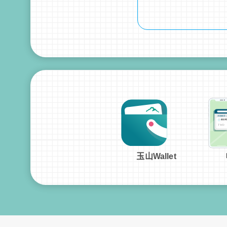
玉山Wallet