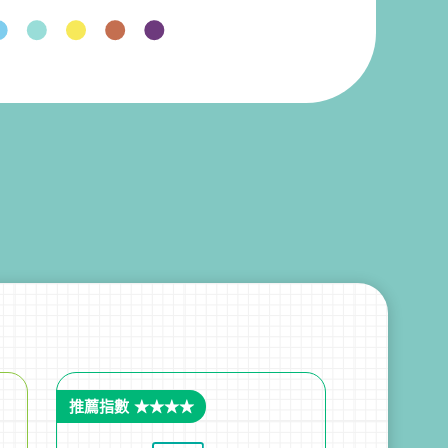
推薦指數 ★★★★