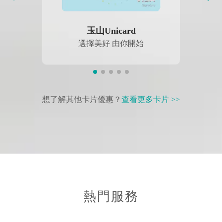
玉山Unicard
選擇美好 由你開始
想了解其他卡片優惠？
查看更多卡片 >>
熱門服務