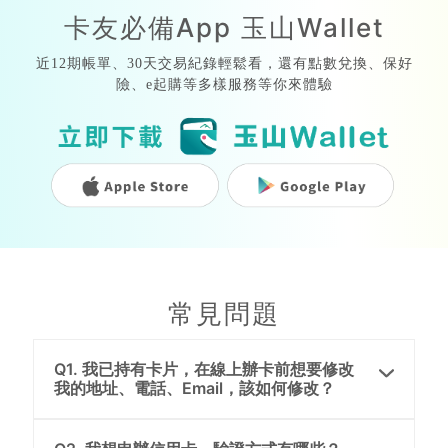
卡友必備App 玉山Wallet
近12期帳單、30天交易紀錄輕鬆看，還有點數兌換、保好
險、e起購等多樣服務等你來體驗
常見問題
Q1. 我已持有卡片，在線上辦卡前想要修改
我的地址、電話、Email，該如何修改？