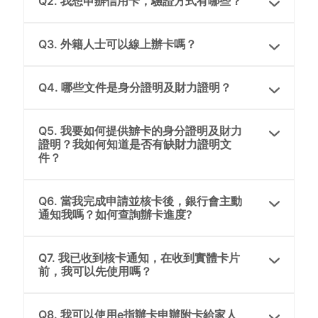
Q2. 我想申辦信用卡，驗證方式有哪些？
Q3. 外籍人士可以線上辦卡嗎？
Q4. 哪些文件是身分證明及財力證明？
Q5. 我要如何提供辧卡的身分證明及財力
證明？我如何知道是否有缺財力證明文
件？
Q6. 當我完成申請並核卡後，銀行會主動
通知我嗎？如何查詢辦卡進度?
Q7. 我已收到核卡通知，在收到實體卡片
前，我可以先使用嗎？
Q8. 我可以使用e指辦卡申辦附卡給家人