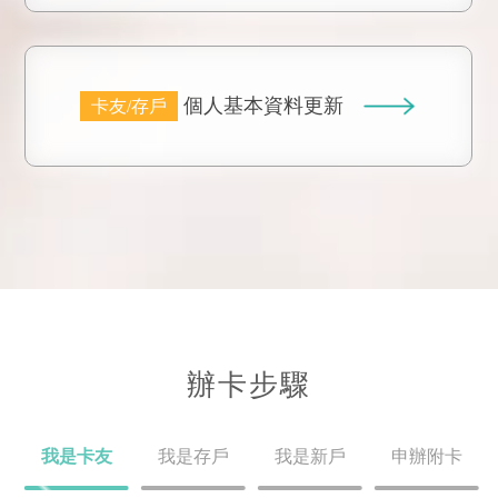
個人基本資料更新
卡友/存戶
辦卡步驟
我是卡友
我是存戶
我是新戶
申辦附卡