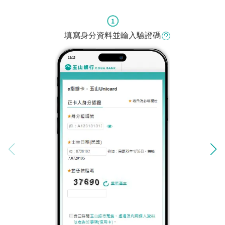
填寫身分資料並輸入驗證碼