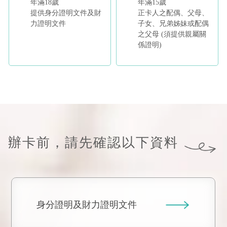
年滿18歲
年滿15歲
提供身分證明文件及財
正卡人之配偶、父母、
力證明文件
子女、兄弟姊妹或配偶
之父母 (須提供親屬關
係證明)
辦卡前，請先確認以下資料
身分證明及財力證明文件