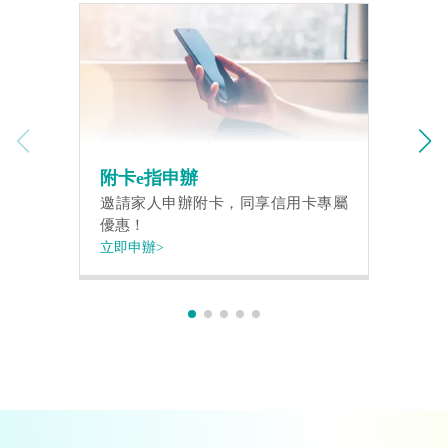
附卡e指申辦
邀請家人申辦附卡，同享信用卡專屬
優惠！
立即申辦>