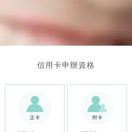
信用卡申辦資格