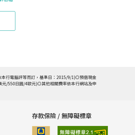
本行電腦評等而訂，基準日：2015/9/1)◎預借現金
5美元/550日圓/4歐元)◎其他相關費率依本行網站及申
存款保險 / 無障礙標章