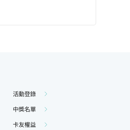
活動登錄
中獎名單
卡友權益