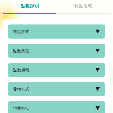
點數說明
兌點服務
查詢方式
點數效期
點數累積
兌換方式
消費折抵