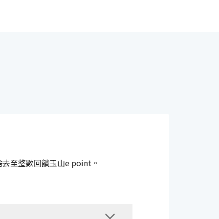
至整數回饋玉山e point。