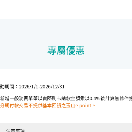
專屬優惠
動期間：2026/1/1-2026/12/31
新增一般消費單筆以實際刷卡請款金額乘以0.4%後計算無條件捨去
分期付款交易不提供基本回饋之玉山e point。
注意事項