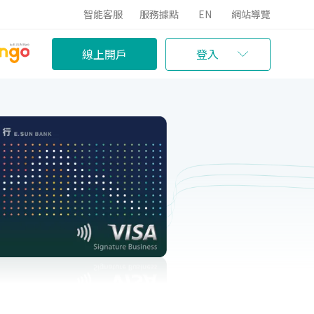
智能客服
服務據點
EN
網站導覽
線上開戶
登入