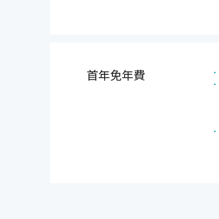
首年免年費