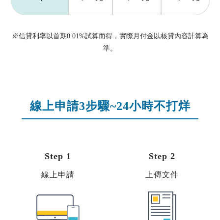
※信貸利率以首期0.01%試算而得，實際月付金以核貸內容計算為
準。
線上申請3步驟~24小時不打烊
Step 1
Step 2
線上申請
上傳文件