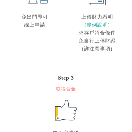
免出門即可
上傳財力證明
線上申請
(範例說明)
※存戶符合條件
免自行上傳財證
(詳注意事項)
Step 3
取得資金