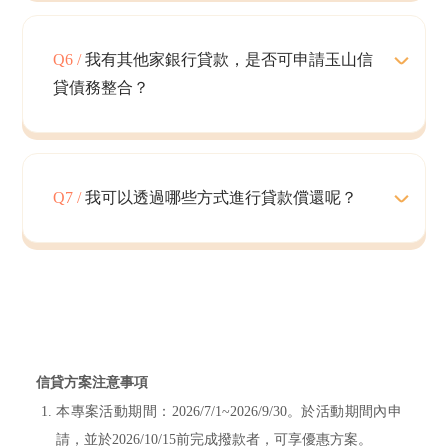
Q6 /
我有其他家銀行貸款，是否可申請玉山信
貸債務整合？
Q7 /
我可以透過哪些方式進行貸款償還呢？
信貸方案注意事項
本專案活動期間：2026/7/1~2026/9/30。於活動期間內申
請，並於2026/10/15前完成撥款者，可享優惠方案。