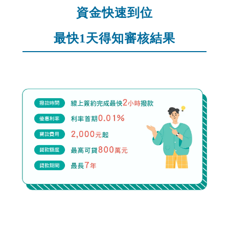
資金快速到位
最快1天得知審核結果