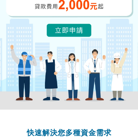
快速解決您多種資金需求