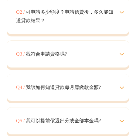
Q2 /
可申請多少額度？申請信貸後，多久能知
道貸款結果？
Q3 /
我符合申請資格嗎?
Q4 /
我該如何知道貸款每月應繳款金額?
Q5 /
我可以提前償還部分或全部本金嗎?