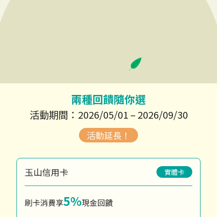
兩種回饋隨你選
活動期間：2026/05/01 – 2026/09/30
玉山信用卡
實體卡
5%
刷卡消費享
現金回饋