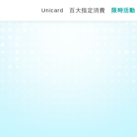
Unicard
百大指定消費
限時活動