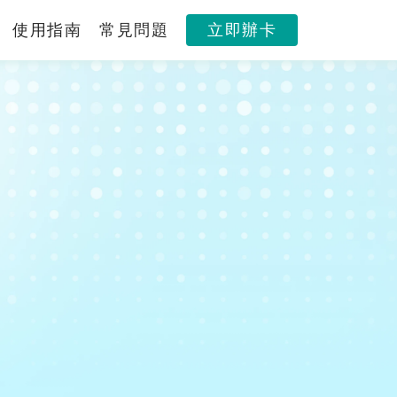
使用指南
常見問題
立即辦卡