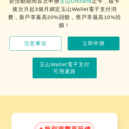
於活動期間首次申辦
玉山Unicard
正卡，核卡
後次月起3個月綁定玉山Wallet電子支付消
費，新戶享最高20%回饋，舊戶享最高10%回
饋！
注意事項
立即申辦
玉山Wallet電子支付
可用通路