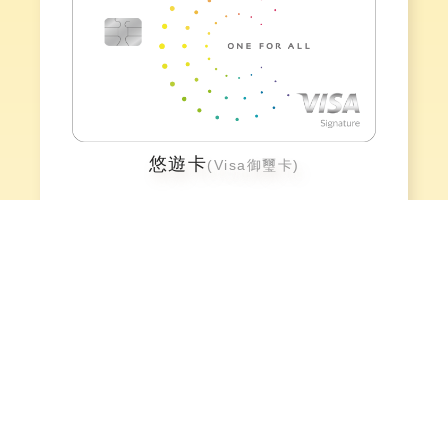
悠遊卡
(Visa御璽卡)
icash2.0
(Visa御璽卡)