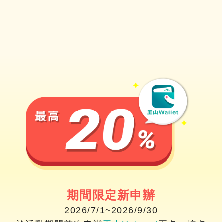
期間限定新申辦
2026/7/1
~
2026/9/30