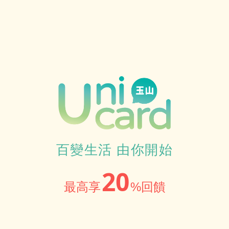
百變生活 由你開始
20
最高享
%回饋