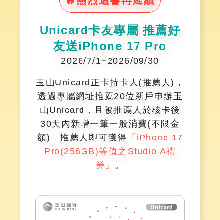
🔥熱烈迴響再延續
Unicard卡友專屬 推薦好
友送iPhone 17 Pro
2026/7/1
~
2026/09/30
玉山Unicard正卡持卡人(推薦人)，
透過專屬網址推薦20位新戶申辦玉
山Unicard，且被推薦人於核卡後
30天內新增一筆一般消費(不限金
額)，推薦人即可獲得
「iPhone 17
Pro(256GB)等值之Studio A禮
券」
。