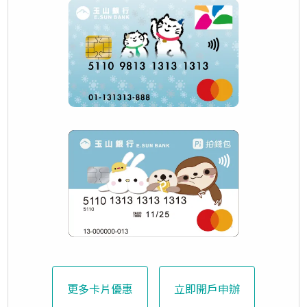
更多卡片優惠
立即開戶申辦