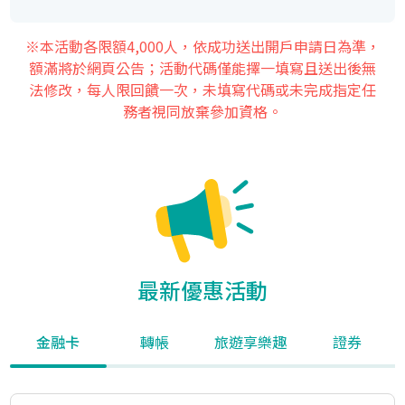
※本活動各限額4,000人，依成功送出開戶申請日為準，
額滿將於網頁公告；活動代碼僅能擇一填寫且送出後無
法修改，每人限回饋一次，未填寫代碼或未完成指定任
務者視同放棄參加資格。
最新優惠活動
金融卡
轉帳
旅遊享樂趣
證券