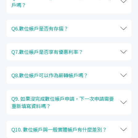
戶嗎？
Q6.數位帳戶是否有存摺？
Q7.數位帳戶是否享有優惠利率？
Q8.數位帳戶可以作為薪轉帳戶嗎？
Q9. 如果沒完成數位帳戶申請，下一次申請需要
重新填寫資料嗎？
Q10. 數位帳戶與一般實體帳戶有什麼差別？