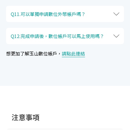
Q11.可以單獨申請數位外幣帳戶嗎？
Q12.完成申請後，數位帳戶可以馬上使用嗎？
想更加了解玉山數位帳戶，
請點此連結
注意事項