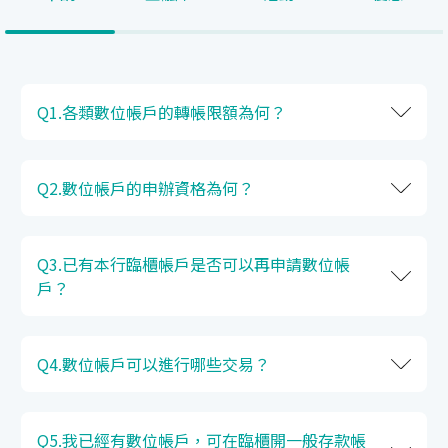
Q1.各類數位帳戶的轉帳限額為何？
Q2.數位帳戶的申辦資格為何？
Q3.已有本行臨櫃帳戶是否可以再申請數位帳
戶？
Q4.數位帳戶可以進行哪些交易？
Q5.我已經有數位帳戶，可在臨櫃開一般存款帳