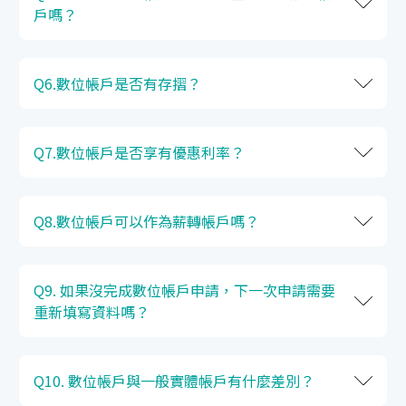
戶嗎？
Q6.數位帳戶是否有存摺？
Q7.數位帳戶是否享有優惠利率？
Q8.數位帳戶可以作為薪轉帳戶嗎？
Q9. 如果沒完成數位帳戶申請，下一次申請需要
重新填寫資料嗎？
Q10. 數位帳戶與一般實體帳戶有什麼差別？