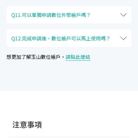
Q11.可以單獨申請數位外幣帳戶嗎？
Q12.完成申請後，數位帳戶可以馬上使用嗎？
想更加了解玉山數位帳戶，
請點此連結
注意事項