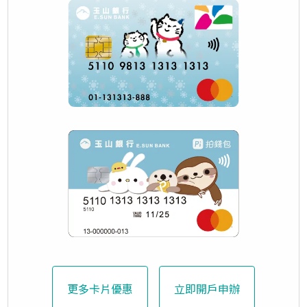
更多卡片優惠
立即開戶申辦