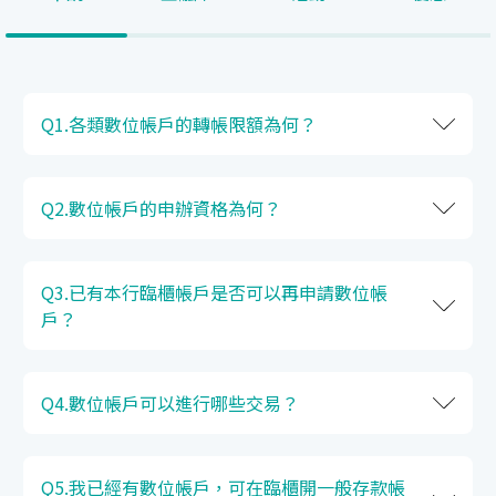
Q1.各類數位帳戶的轉帳限額為何？
Q2.數位帳戶的申辦資格為何？
Q3.已有本行臨櫃帳戶是否可以再申請數位帳
戶？
Q4.數位帳戶可以進行哪些交易？
Q5.我已經有數位帳戶，可在臨櫃開一般存款帳