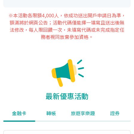
※本活動各限額4,000人，依成功送出開戶申請日為準，
額滿將於網頁公告；活動代碼僅能擇一填寫且送出後無
法修改，每人限回饋一次，未填寫代碼或未完成指定任
務者視同放棄參加資格。
最新優惠活動
金融卡
轉帳
旅遊享樂趣
證券