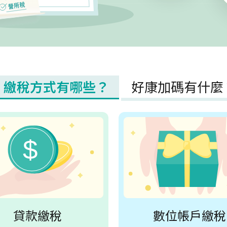
繳稅方式有哪些？
好康加碼有什麼
貸款繳稅
數位帳戶繳稅