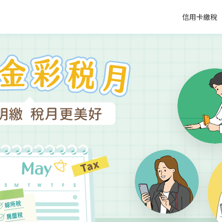
信用卡繳稅