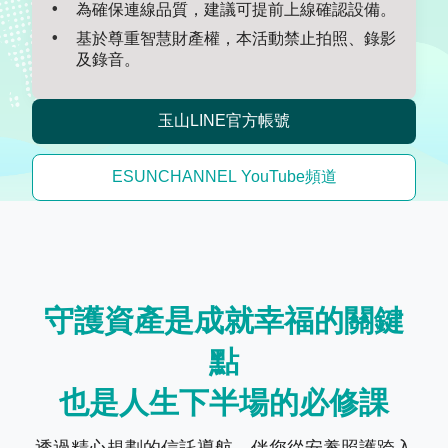
為確保連線品質，建議可提前上線確認設備。
基於尊重智慧財產權，本活動禁止拍照、錄影
及錄音。
玉山LINE官方帳號
ESUNCHANNEL YouTube頻道
守護資產是成就幸福的關鍵
點
也是人生下半場的必修課