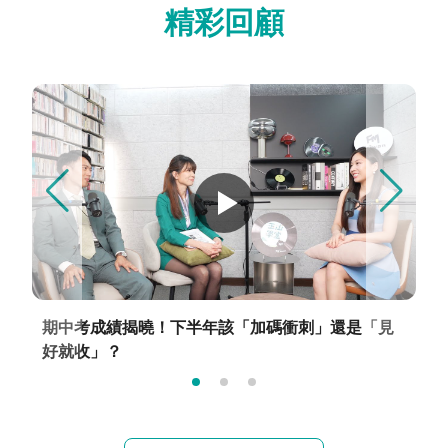
精彩回顧
期中考成績揭曉！下半年該「加碼衝刺」還是「見
好就收」？