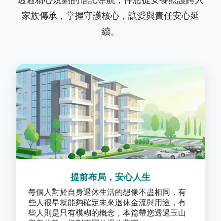
透過精心規劃的信託導航，伴您從安養照護跨入
家族傳承，掌握守護核心，讓愛與責任安心延
續。
提前布局，安心人生
每個人對於自身退休生活的想像不盡相同，有
些人很早就能夠確定未來退休金流與用途，有
些人則是只有模糊的概念，本篇帶您透過玉山