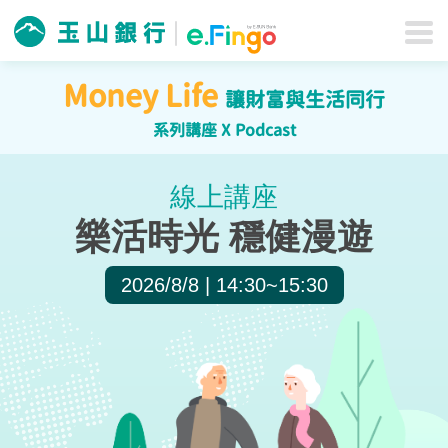
Money Life
讓財富與生活同行
系列講座 X Podcast
線上講座
樂活時光 穩健漫遊
2026/8/8 | 14:30~15:30