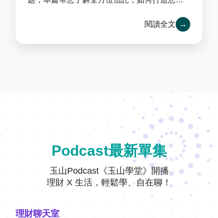
幸福藍圖。
閱讀全文
→
Podcast最新單集
玉山Podcast《玉山學堂》開播
理財 X 生活，輕鬆學、自在聊！
理財聊天室