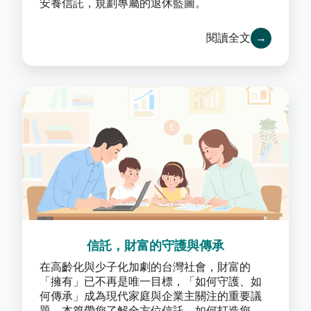
安養信託，規劃專屬的退休藍圖。
閱讀全文
→
信託，財富的守護與傳承
在高齡化與少子化加劇的台灣社會，財富的
「擁有」已不再是唯一目標，「如何守護、如
何傳承」成為現代家庭與企業主關注的重要議
題，本篇帶您了解全方位信託，如何打造您的