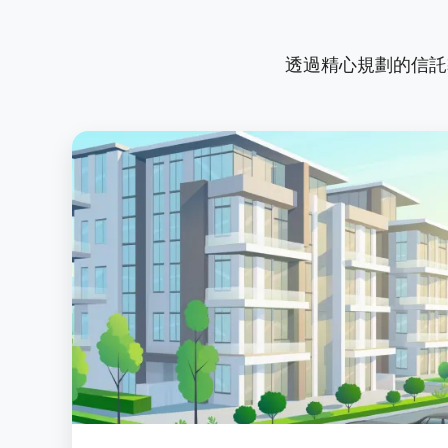
透過精心規劃的信託