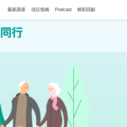
最新講座
信託指南
精彩回顧
Podcast
同行