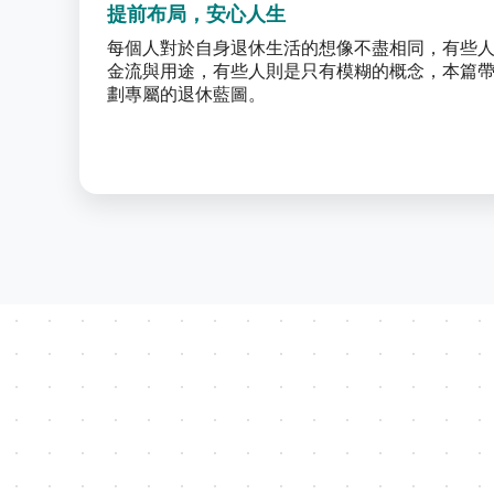
提前布局，安心人生
每個人對於自身退休生活的想像不盡相同，有些
金流與用途，有些人則是只有模糊的概念，本篇
劃專屬的退休藍圖。