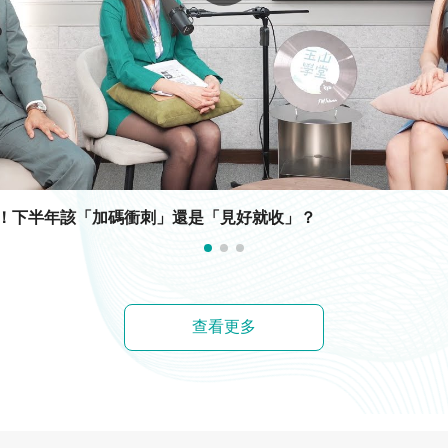
！下半年該「加碼衝刺」還是「見好就收」？
查看更多