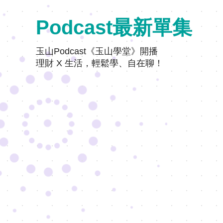
Podcast最新單集
玉山Podcast《玉山學堂》開播
理財 X 生活，輕鬆學、自在聊！