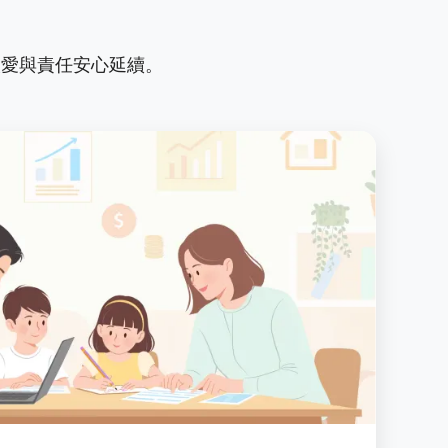
讓愛與責任安心延續。