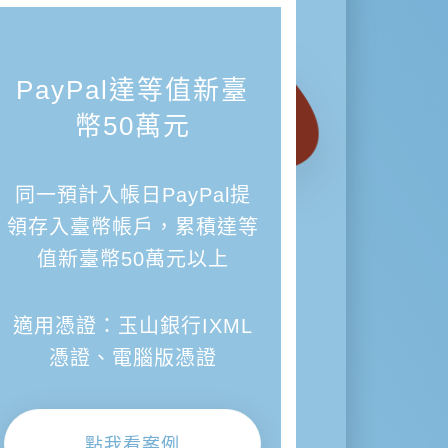
PayPal達等值新臺
幣50萬元
同一預計入帳日PayPal提
領存入臺幣帳戶，累積達等
值新臺幣50萬元以上
適用憑證：玉山銀行IXML
憑證、電腦版憑證
點我看案例