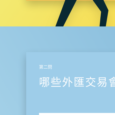
第二問
哪些外匯交易