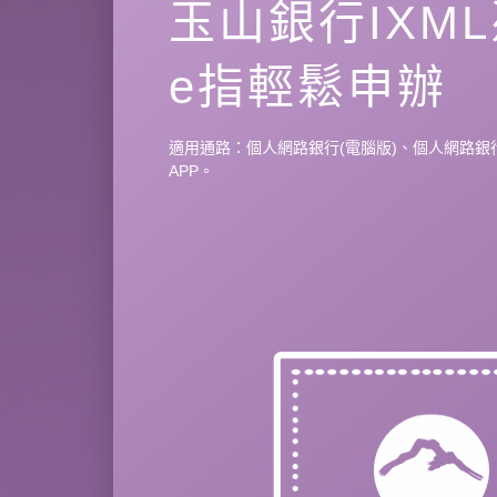
玉山銀行IXM
e指輕鬆申辦
適用通路：個人網路銀行(電腦版)、個人網路銀
APP。