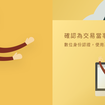
確認為交易當
數位身份認證，使用