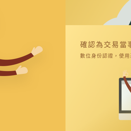
確認為交易當
數位身份認證，使用