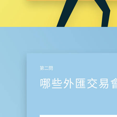
第二問
哪些外匯交易