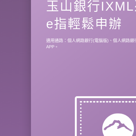
玉山銀行IXM
e指輕鬆申辦
適用通路：個人網路銀行(電腦版)、個人網路銀
APP。