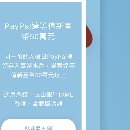
PayPal達等值新臺
幣50萬元
同一預計入帳日PayPal提
領存入臺幣帳戶，累積達等
值新臺幣50萬元以上
適用憑證：玉山銀行IXML
憑證、電腦版憑證
點我看案例