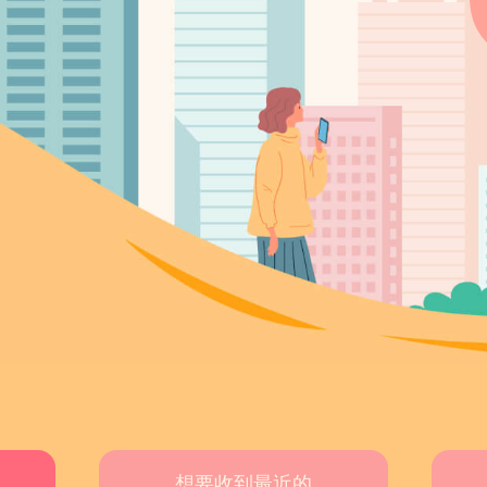
想要收到最近的