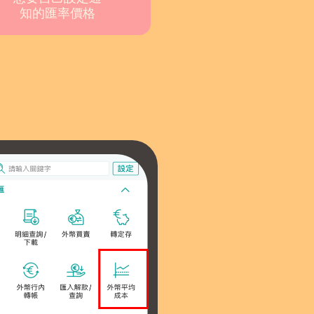
知的匯率價格