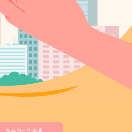
想要自己設定通