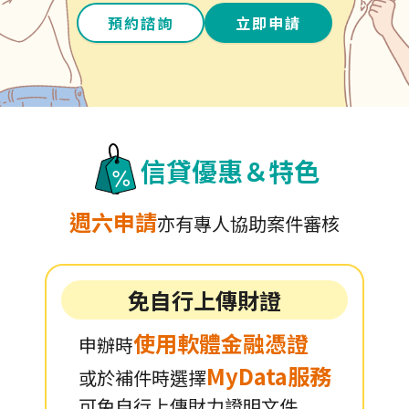
預約諮詢
立即申請
信貸優惠＆特色
週六申請
亦有專人協助案件審核
免自行上傳財證
使用軟體金融憑證
申辦時
MyData服務
或於補件時選擇
可免自行上傳財力證明文件