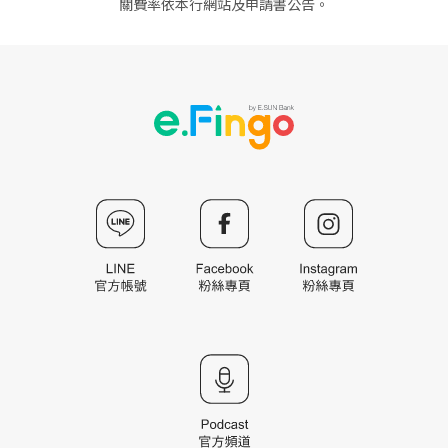
關費率依本行網站及申請書公告。