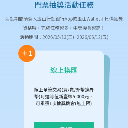
門票抽獎活動任務
活動期間須登入玉山行動銀行App或玉山Wallet才具備抽獎
資格哦，完成任務越多，中獎機會越高！
活動期間：2026/05/13(三)~2026/06/12(五)
＋1
線上換匯
線上單筆交易(買/賣/外幣換外
幣)每達等值新臺幣5,000元，
可累積1次抽獎機會(無上限)