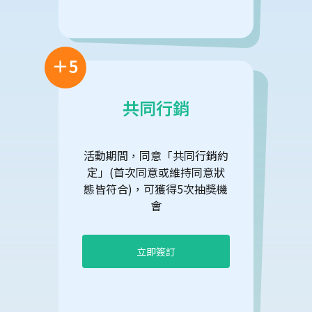
＋5
共同行銷
活動期間，同意「共同行銷約
定」(首次同意或維持同意狀
態皆符合)，可獲得5次抽獎機
會
立即簽訂