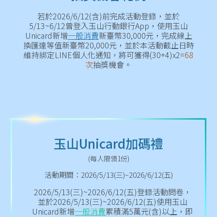
若於2026/6/12(含)前完成活動登錄，並於
5/13~6/12曾登入玉山行動銀行App，使用玉山
Unicard新增
一般消費
新臺幣30,000元，完成線上
換匯達等值新臺幣20,000元，並於本活動截止日時
維持綁定LINE個人化通知，將可獲得(30+4)x2=
68
次
抽獎機會。
玉山Unicard加碼禮
(每人限領1份)
活動期間：2026/5/13(三)~2026/6/12(五)
2026/5/13(三)~2026/6/12(五)登錄活動問卷，
並於2026/5/13(三)~2026/6/12(五)使用玉山
Unicard新增
一般消費
累積滿5萬元(含)以上，即