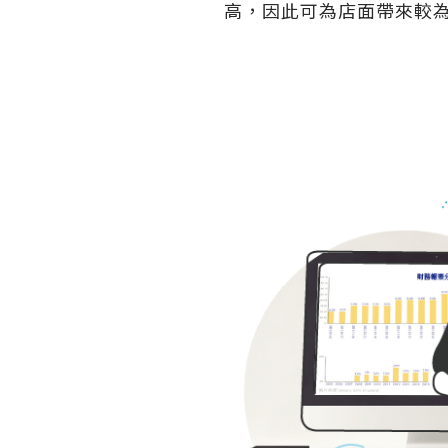
高，因此可為店面帶來較