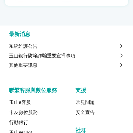
最新消息
系統維護公告
玉山銀行防範詐騙重要宣導事項
其他重要訊息
聯繫客服與數位服務
支援
玉山e客服
常見問題
卡友數位服務
安全宣告
行動銀行
社群
玉山Wallet