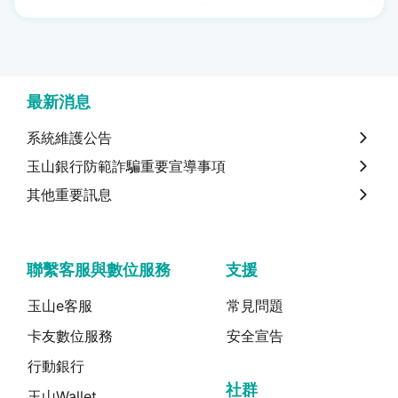
最新消息
系統維護公告
玉山銀行防範詐騙重要宣導事項
其他重要訊息
聯繫客服與數位服務
支援
玉山e客服
常見問題
卡友數位服務
安全宣告
行動銀行
社群
玉山Wallet