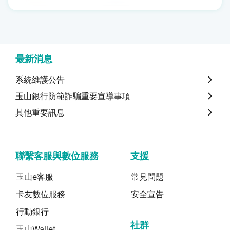
最新消息
系統維護公告
玉山銀行防範詐騙重要宣導事項
其他重要訊息
聯繫客服與數位服務
支援
玉山e客服
常見問題
卡友數位服務
安全宣告
行動銀行
社群
玉山Wallet