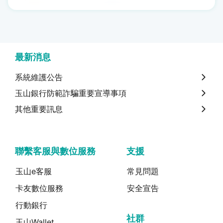
最新消息
系統維護公告
玉山銀行防範詐騙重要宣導事項
其他重要訊息
聯繫客服與數位服務
支援
玉山e客服
常見問題
卡友數位服務
安全宣告
行動銀行
社群
玉山Wallet