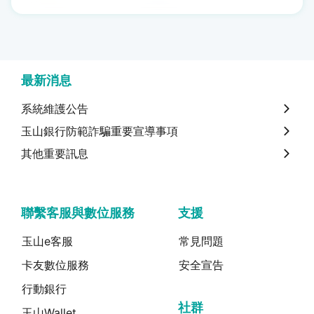
最新消息
系統維護公告
玉山銀行防範詐騙重要宣導事項
其他重要訊息
聯繫客服與數位服務
支援
玉山e客服
常見問題
卡友數位服務
安全宣告
行動銀行
社群
玉山Wallet