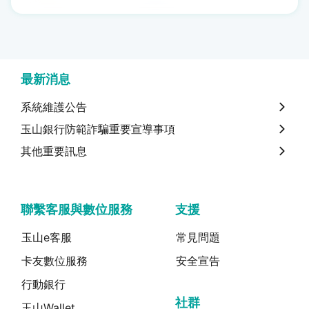
最新消息
系統維護公告
玉山銀行防範詐騙重要宣導事項
其他重要訊息
聯繫客服與數位服務
支援
玉山e客服
常見問題
卡友數位服務
安全宣告
行動銀行
社群
玉山Wallet