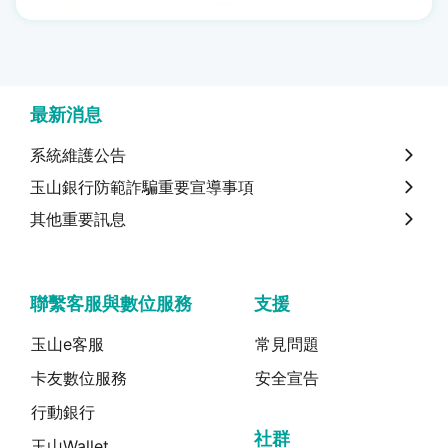
最新消息
系統維護公告
玉山銀行防範詐騙重要宣導事項
其他重要訊息
聯繫客服與數位服務
支援
玉山e客服
常見問題
卡友數位服務
安全宣告
行動銀行
社群
玉山Wallet