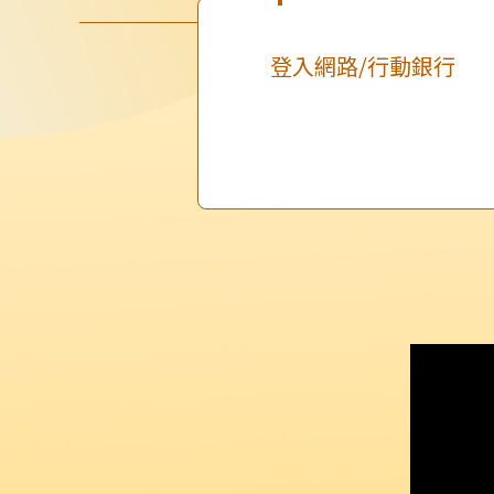
登入網路/行動銀行