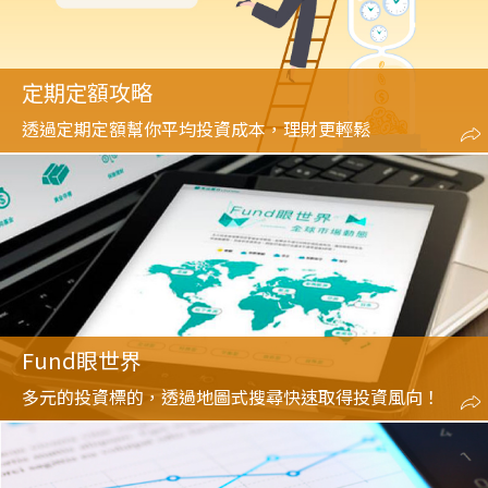
定期定額攻略
透過定期定額幫你平均投資成本，理財更輕鬆
Fund眼世界
多元的投資標的，透過地圖式搜尋快速取得投資風向！