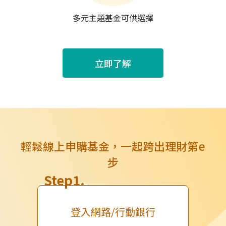
多元主題基金可供選擇
立即了解
輕鬆線上申購基金，一起跨出理財第e
步
Step1.
登入網路/行動銀行