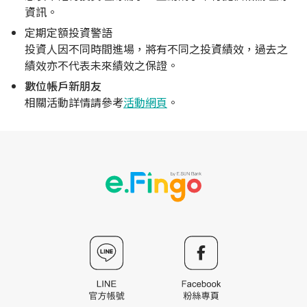
資訊。
定期定額投資警語
投資人因不同時間進場，將有不同之投資績效，過去之
績效亦不代表未來績效之保證。
數位帳戶新朋友
相關活動詳情請參考
活動網頁
。