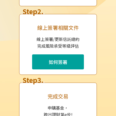
Step2.
線上簽署相關文件
線上簽署/更新信託總約
完成風險承受等級評估
如何簽署
Step3.
完成交易
申購基金，
跨出理財第e步!