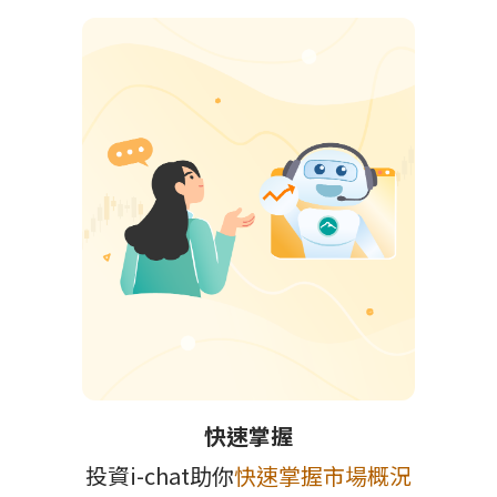
快速掌握
投資i-chat助你
快速掌握市場概況