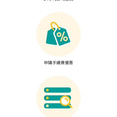
申購手續費優惠