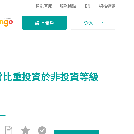
智能客服
服務據點
EN
網站導覽
線上開戶
登入
當比重投資於非投資等級