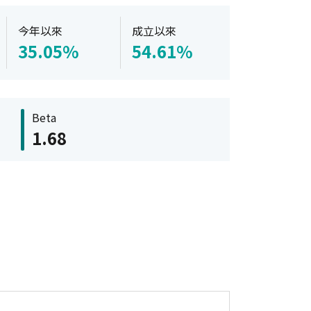
今年以來
成立以來
35.05%
54.61%
Beta
1.68