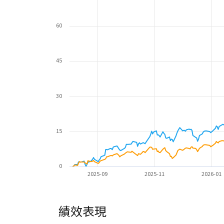
60
45
30
15
0
2025-09
2025-11
2026-01
績效表現