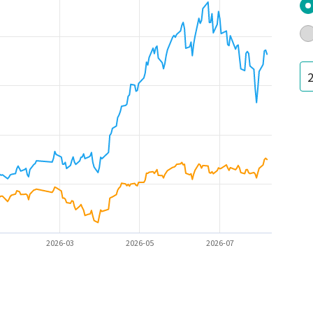
2026-03
2026-05
2026-07