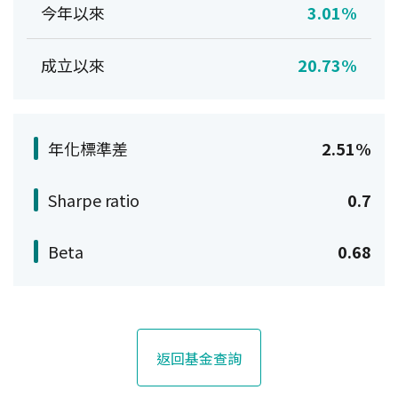
今年以來
3.01%
成立以來
20.73%
年化標準差
2.51%
Sharpe ratio
0.7
Beta
0.68
返回基金查詢