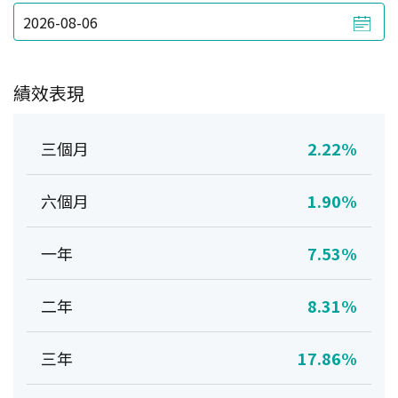
績效表現
三個月
2.22%
六個月
1.90%
一年
7.53%
二年
8.31%
三年
17.86%