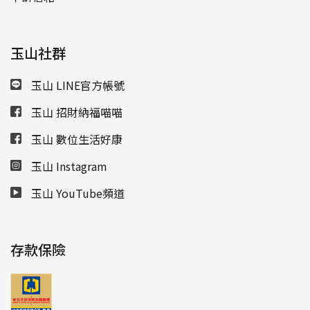
玉山社群
玉山 LINE官方帳號
玉山 招財納福喵喵
玉山 數位生活好康
玉山 Instagram
玉山 YouTube頻道
存款保險