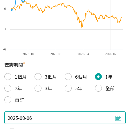
0
-3
-6
2025-10
2026-01
2026-04
2026-07
*
查詢期間
1個月
3個月
6個月
1年
2年
3年
5年
全部
自訂
—