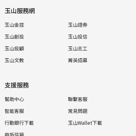
玉山服務網
玉山金控
玉山證券
玉山創投
玉山投信
玉山投顧
玉山志工
玉山文教
菁英招募
支援服務
幫助中心
聯繫客服
智能客服
常見問題
行動銀行下載
玉山Wallet下載
申訴信箱