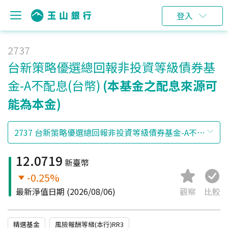
登入
2737
台新策略優選總回報非投資等級債券基
金-A不配息(台幣)
(本基金之配息來源可
能為本金)
12.0719
新臺幣
-0.25%
最新淨值日期
(2026/08/06)
觀察
比較
精選基金
風險報酬等級(本行)RR3