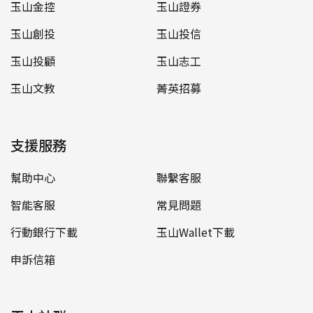
玉山金控
玉山證券
玉山創投
玉山投信
玉山投顧
玉山志工
玉山文教
菁英招募
支援服務
幫助中心
聯繫客服
智能客服
常見問題
行動銀行下載
玉山Wallet下載
申訴信箱