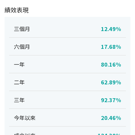
績效表現
三個月
12.49%
六個月
17.68%
一年
80.16%
二年
62.89%
三年
92.37%
今年以來
20.46%