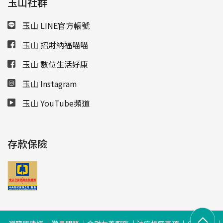
玉山社群
玉山 LINE官方帳號
玉山 招財納福喵喵
玉山 數位生活好康
玉山 Instagram
玉山 YouTube頻道
存款保險