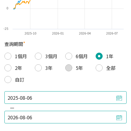
0
-25
2025-10
2026-01
2026-04
2026-07
*
查詢期間
1個月
3個月
6個月
1年
2年
3年
5年
全部
自訂
—