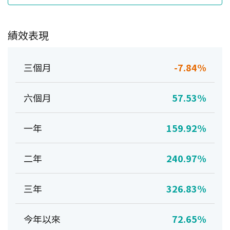
績效表現
三個月
-7.84%
六個月
57.53%
一年
159.92%
二年
240.97%
三年
326.83%
今年以來
72.65%