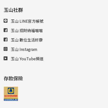
玉山社群
玉山 LINE官方帳號
玉山 招財納福喵喵
玉山 數位生活好康
玉山 Instagram
玉山 YouTube頻道
存款保險