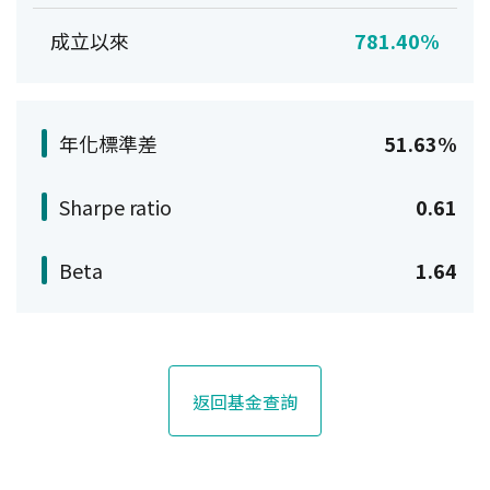
成立以來
781.40%
年化標準差
51.63%
Sharpe ratio
0.61
Beta
1.64
返回基金查詢