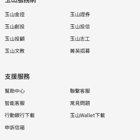
玉山金控
玉山證券
玉山創投
玉山投信
玉山投顧
玉山志工
玉山文教
菁英招募
支援服務
幫助中心
聯繫客服
智能客服
常見問題
行動銀行下載
玉山Wallet下載
申訴信箱