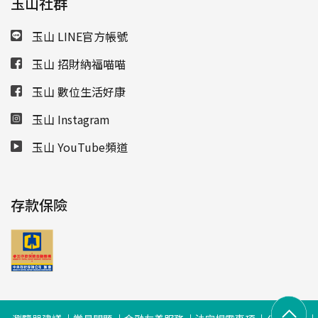
玉山社群
玉山 LINE官方帳號
玉山 招財納福喵喵
玉山 數位生活好康
玉山 Instagram
玉山 YouTube頻道
存款保險