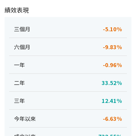
績效表現
三個月
-5.10%
六個月
-9.83%
一年
-0.96%
二年
33.52%
三年
12.41%
今年以來
-6.63%