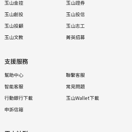
玉山金控
玉山證券
玉山創投
玉山投信
玉山投顧
玉山志工
玉山文教
菁英招募
支援服務
幫助中心
聯繫客服
智能客服
常見問題
行動銀行下載
玉山Wallet下載
申訴信箱