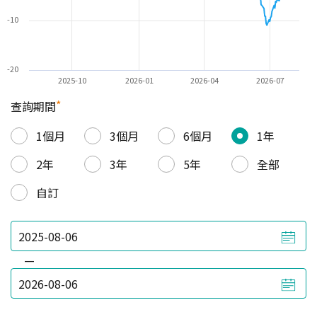
-10
-20
2025-10
2026-01
2026-04
2026-07
*
查詢期間
1個月
3個月
6個月
1年
2年
3年
5年
全部
自訂
—