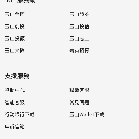
玉山金控
玉山證券
玉山創投
玉山投信
玉山投顧
玉山志工
玉山文教
菁英招募
支援服務
幫助中心
聯繫客服
智能客服
常見問題
行動銀行下載
玉山Wallet下載
申訴信箱