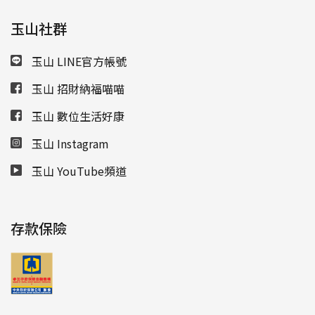
玉山社群
玉山 LINE官方帳號
玉山 招財納福喵喵
玉山 數位生活好康
玉山 Instagram
玉山 YouTube頻道
存款保險