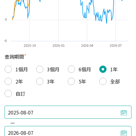
0
-6
2025-10
2026-01
2026-04
2026-07
*
查詢期間
1個月
3個月
6個月
1年
2年
3年
5年
全部
自訂
—