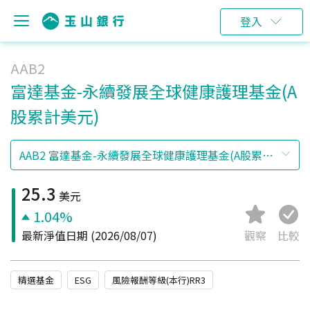
登入
AAB2
富達基金-永續發展全球健康護理基金(A
股累計美元)
25.3
美元
1.04%
最新淨值日期
(2026/08/07)
觀察
比較
精選基金
ESG
風險報酬等級(本行)RR3