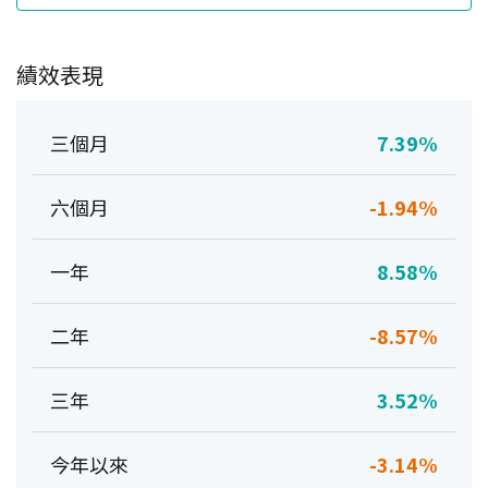
績效表現
三個月
7.39%
六個月
-1.94%
一年
8.58%
二年
-8.57%
三年
3.52%
今年以來
-3.14%