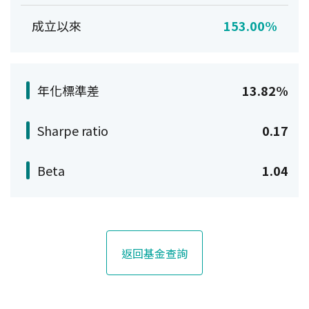
成立以來
153.00%
年化標準差
13.82%
Sharpe ratio
0.17
Beta
1.04
返回基金查詢