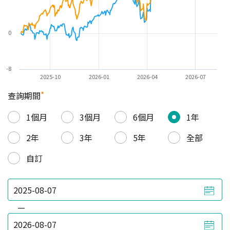
0
-8
2025-10
2026-01
2026-04
2026-07
*
查詢期間
1個月
3個月
6個月
1年
2年
3年
5年
全部
自訂
—