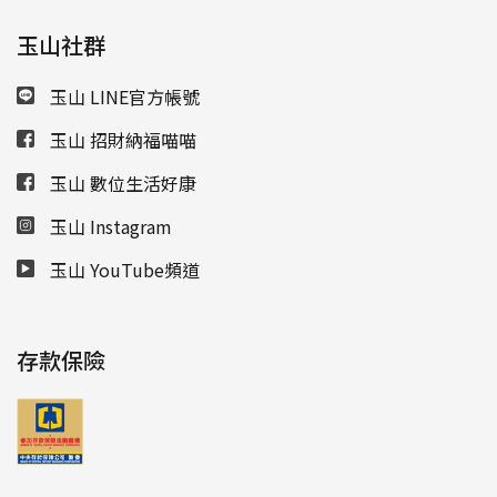
玉山社群
玉山 LINE官方帳號
玉山 招財納福喵喵
玉山 數位生活好康
玉山 Instagram
玉山 YouTube頻道
存款保險