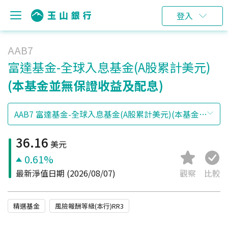
登入
AAB7
富達基金-全球入息基金(A股累計美元)
(本基金並無保證收益及配息)
36.16
美元
0.61%
最新淨值日期
(2026/08/07)
觀察
比較
精選基金
風險報酬等級(本行)RR3