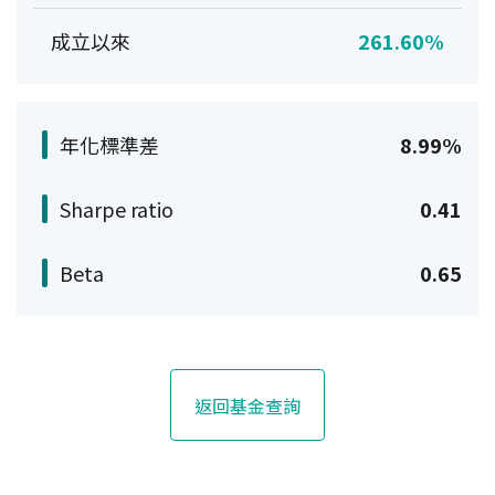
成立以來
261.60%
年化標準差
8.99%
Sharpe ratio
0.41
Beta
0.65
返回基金查詢