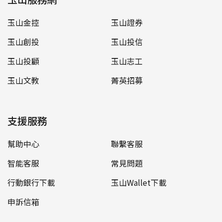
玉山金控
玉山證券
玉山創投
玉山投信
玉山投顧
玉山志工
玉山文教
菁英招募
支援服務
幫助中心
聯繫客服
智能客服
常見問題
行動銀行下載
玉山Wallet下載
申訴信箱