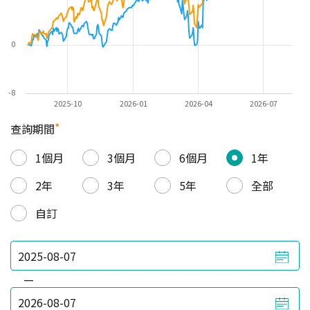
0
-8
2025-10
2026-01
2026-04
2026-07
*
查詢期間
1個月
3個月
6個月
1年
2年
3年
5年
全部
自訂
—