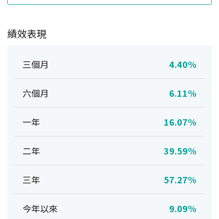
績效表現
三個月
4.40%
六個月
6.11%
一年
16.07%
二年
39.59%
三年
57.27%
今年以來
9.09%