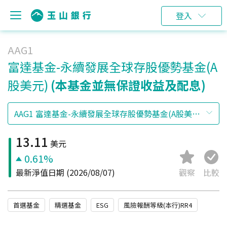
登入
AAG1
富達基金-永續發展全球存股優勢基金(A
股美元)
(本基金並無保證收益及配息)
13.11
美元
0.61%
最新淨值日期
(2026/08/07)
觀察
比較
首選基金
精選基金
ESG
風險報酬等級(本行)RR4