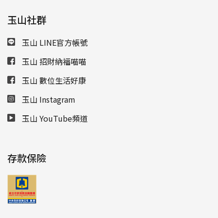
玉山社群
玉山 LINE官方帳號
玉山 招財納福喵喵
玉山 數位生活好康
玉山 Instagram
玉山 YouTube頻道
存款保險