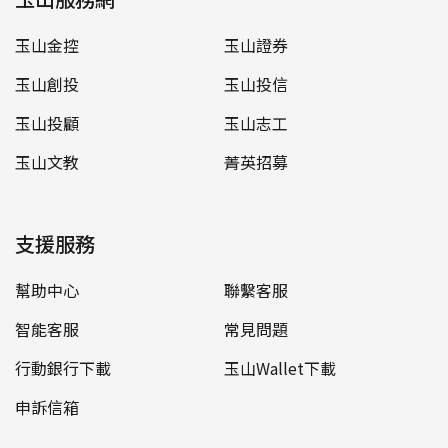
玉山金控
玉山證券
玉山創投
玉山投信
玉山投顧
玉山志工
玉山文教
菁英招募
支援服務
幫助中心
聯繫客服
智能客服
常見問題
行動銀行下載
玉山Wallet下載
申訴信箱