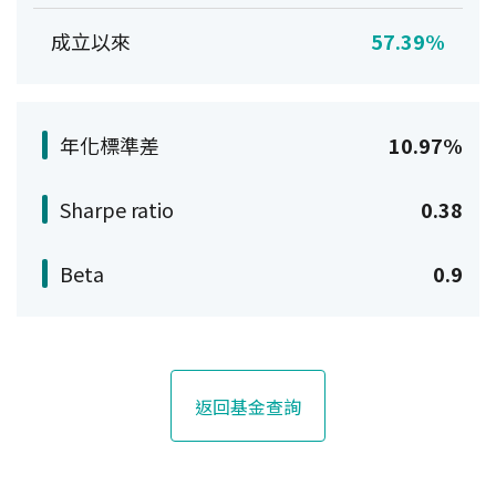
成立以來
57.39%
年化標準差
10.97%
Sharpe ratio
0.38
Beta
0.9
返回基金查詢