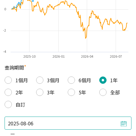
0
-2
-4
2025-10
2026-01
2026-04
2026-07
*
查詢期間
1個月
3個月
6個月
1年
2年
3年
5年
全部
自訂
—