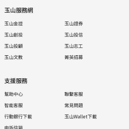
玉山服務網
玉山金控
玉山證券
玉山創投
玉山投信
玉山投顧
玉山志工
玉山文教
菁英招募
支援服務
幫助中心
聯繫客服
智能客服
常見問題
行動銀行下載
玉山Wallet下載
申訴信箱