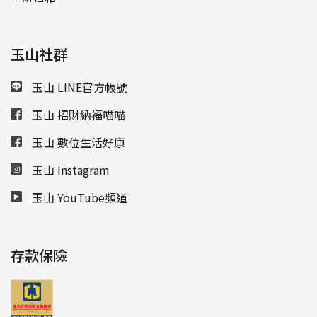
玉山社群
玉山 LINE官方帳號
玉山 招財納福喵喵
玉山 數位生活好康
玉山 Instagram
玉山 YouTube頻道
存款保險