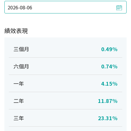
績效表現
三個月
0.49%
六個月
0.74%
一年
4.15%
二年
11.87%
三年
23.31%