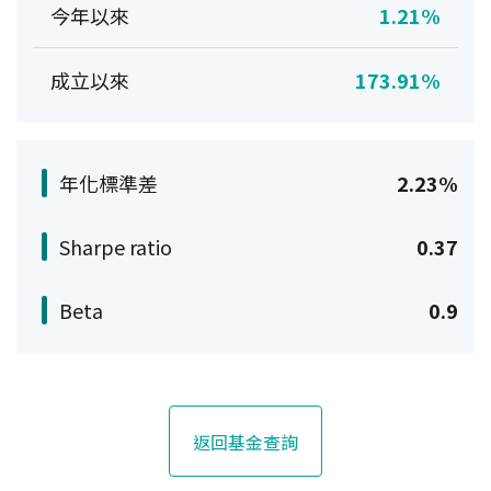
今年以來
1.21%
成立以來
173.91%
年化標準差
2.23%
Sharpe ratio
0.37
Beta
0.9
返回基金查詢