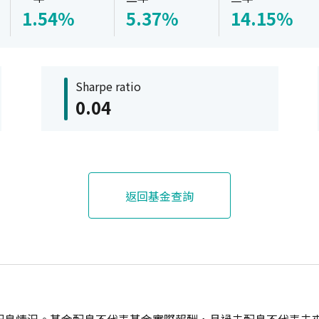
1.54%
5.37%
14.15%
Sharpe ratio
0.04
返回基金查詢