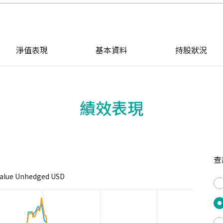
淨值表現
基本資料
持股狀況
績效表現
查
Value Unhedged USD