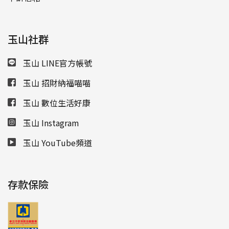
玉山社群
玉山 LINE官方帳號
玉山 招財納福喵喵
玉山 數位生活好康
玉山 Instagram
玉山 YouTube頻道
存款保險