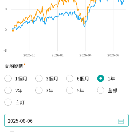
8
0
-8
2025-10
2026-01
2026-04
2026-07
*
查詢期間
1個月
3個月
6個月
1年
2年
3年
5年
全部
自訂
—