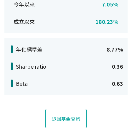
今年以來
7.05%
成立以來
180.23%
年化標準差
8.77%
Sharpe ratio
0.36
Beta
0.63
返回基金查詢