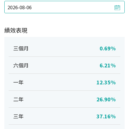
績效表現
三個月
0.69%
六個月
6.21%
一年
12.35%
二年
26.90%
三年
37.16%