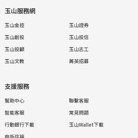
玉山服務網
玉山金控
玉山證券
玉山創投
玉山投信
玉山投顧
玉山志工
玉山文教
菁英招募
支援服務
幫助中心
聯繫客服
智能客服
常見問題
行動銀行下載
玉山Wallet下載
申訴信箱