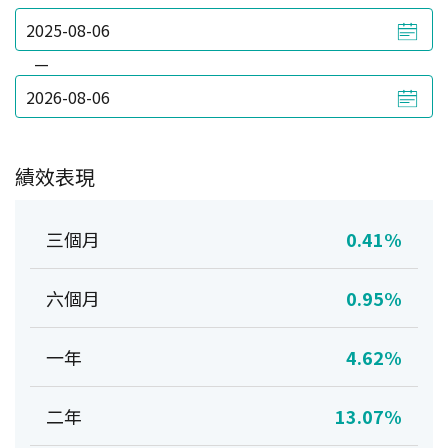
—
績效表現
三個月
0.41%
六個月
0.95%
一年
4.62%
二年
13.07%