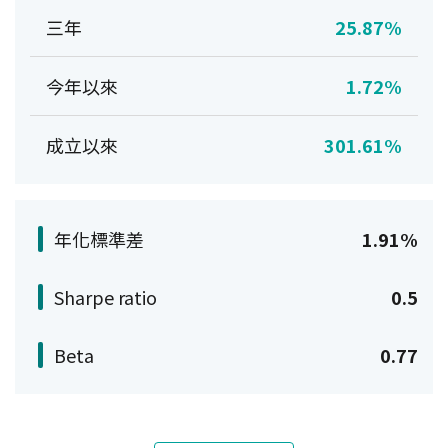
三年
25.87%
今年以來
1.72%
成立以來
301.61%
年化標準差
1.91%
Sharpe ratio
0.5
Beta
0.77