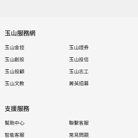
玉山服務網
玉山金控
玉山證券
玉山創投
玉山投信
玉山投顧
玉山志工
玉山文教
菁英招募
支援服務
幫助中心
聯繫客服
智能客服
常見問題