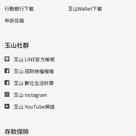
行動銀行下載
玉山Wallet下載
申訴信箱
玉山社群
玉山 LINE官方帳號
玉山 招財納福喵喵
玉山 數位生活好康
玉山 Instagram
玉山 YouTube頻道
存款保險