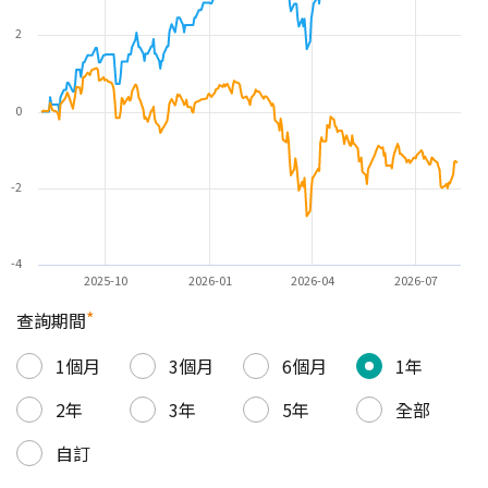
2
0
-2
-4
2025-10
2026-01
2026-04
2026-07
*
查詢期間
1個月
3個月
6個月
1年
2年
3年
5年
全部
自訂