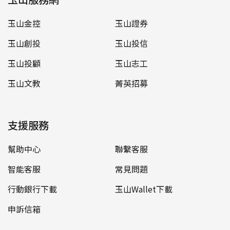
玉山金控
玉山證券
玉山創投
玉山投信
玉山投顧
玉山志工
玉山文教
菁英招募
支援服務
幫助中心
聯繫客服
智能客服
常見問題
行動銀行下載
玉山Wallet下載
申訴信箱