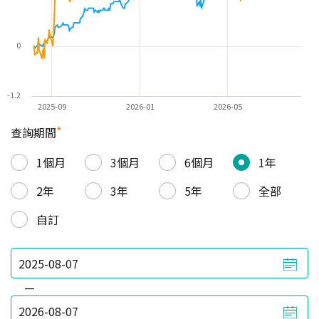
0
-1.2
2025-09
2026-01
2026-05
*
查詢期間
1個月
3個月
6個月
1年
2年
3年
5年
全部
自訂
—