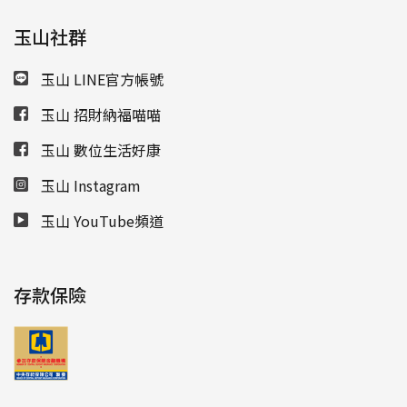
玉山社群
玉山 LINE官方帳號
玉山 招財納福喵喵
玉山 數位生活好康
玉山 Instagram
玉山 YouTube頻道
存款保險