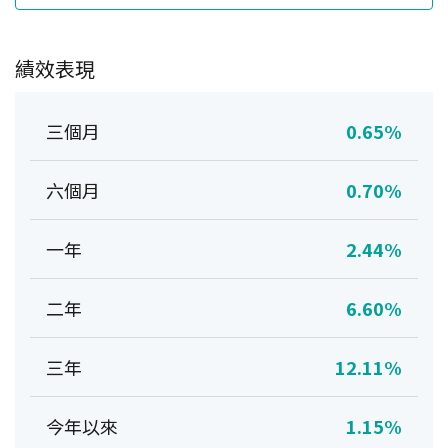
績效表現
三個月
0.65%
六個月
0.70%
一年
2.44%
二年
6.60%
三年
12.11%
今年以來
1.15%