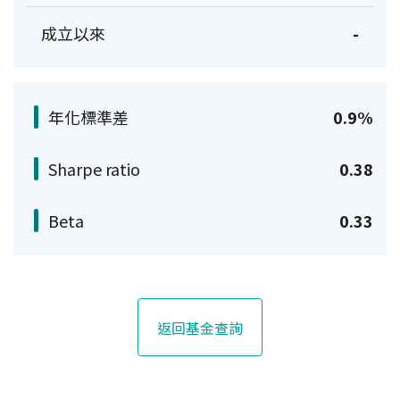
成立以來
-
年化標準差
0.9%
Sharpe ratio
0.38
Beta
0.33
返回基金查詢