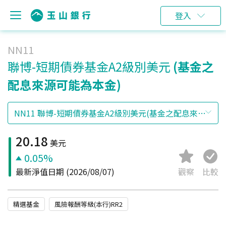
登入
NN11
聯博-短期債券基金A2級別美元
(基金之
配息來源可能為本金)
20.18
美元
0.05%
最新淨值日期
(2026/08/07)
觀察
比較
精選基金
風險報酬等級(本行)RR2