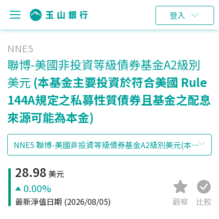
登入
NNE5
聯博-美國非投資等級債券基金A2級別
美元
(本基金主要投資於符合美國 Rule
144A規定之私募性質債券且基金之配息
來源可能為本金)
28.98
美元
0.00%
最新淨值日期
(2026/08/05)
觀察
比較