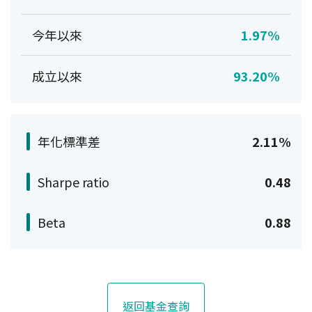
今年以來
1.97%
成立以來
93.20%
年化標準差
2.11%
Sharpe ratio
0.48
Beta
0.88
返回基金查詢