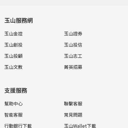
玉山服務網
玉山金控
玉山證券
玉山創投
玉山投信
玉山投顧
玉山志工
玉山文教
菁英招募
支援服務
幫助中心
聯繫客服
智能客服
常見問題
行動銀行下載
玉山Wallet下載