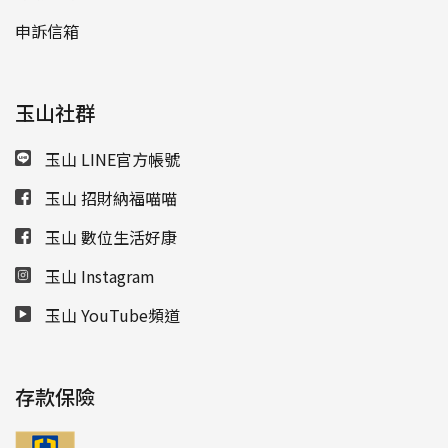
申訴信箱
玉山社群
玉山 LINE官方帳號
玉山 招財納福喵喵
玉山 數位生活好康
玉山 Instagram
玉山 YouTube頻道
存款保險