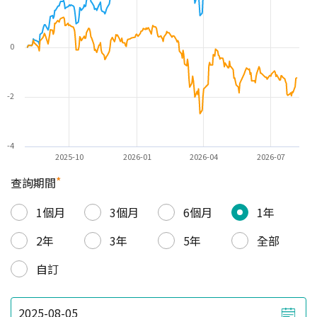
0
-2
-4
2025-10
2026-01
2026-04
2026-07
*
查詢期間
1個月
3個月
6個月
1年
2年
3年
5年
全部
自訂