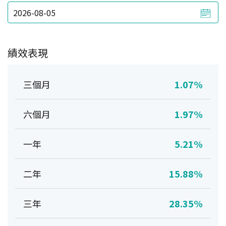
績效表現
三個月
1.07%
六個月
1.97%
一年
5.21%
二年
15.88%
三年
28.35%