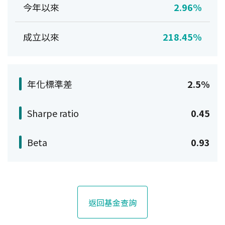
今年以來
2.96%
成立以來
218.45%
年化標準差
2.5%
Sharpe ratio
0.45
Beta
0.93
返回基金查詢