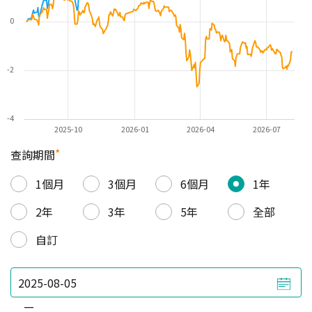
0
-2
-4
2025-10
2026-01
2026-04
2026-07
*
查詢期間
1個月
3個月
6個月
1年
2年
3年
5年
全部
自訂
—