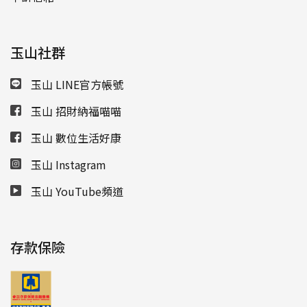
玉山社群
玉山 LINE官方帳號
玉山 招財納福喵喵
玉山 數位生活好康
玉山 Instagram
玉山 YouTube頻道
存款保險