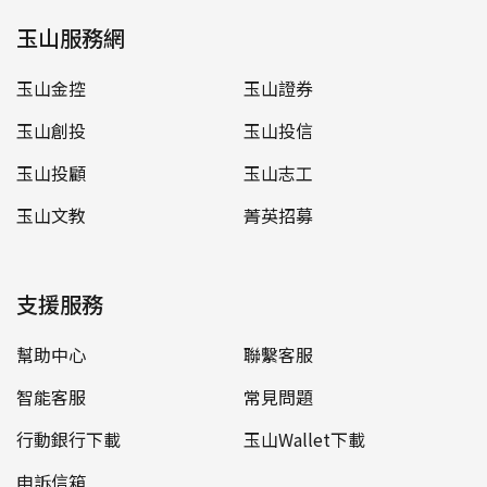
玉山服務網
玉山金控
玉山證券
玉山創投
玉山投信
玉山投顧
玉山志工
玉山文教
菁英招募
支援服務
幫助中心
聯繫客服
智能客服
常見問題
行動銀行下載
玉山Wallet下載
申訴信箱