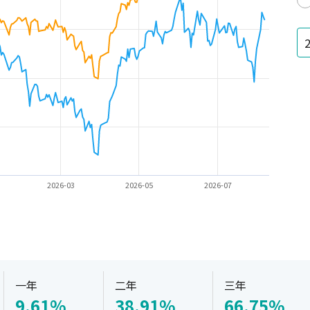
2026-03
2026-05
2026-07
一年
二年
三年
9.61%
38.91%
66.75%