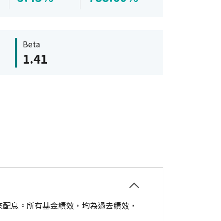
Beta
1.41
來配息。所有基金績效，均為過去績效，