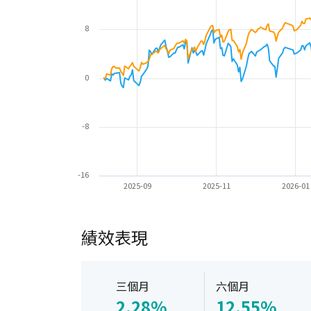
8
0
-8
-16
2025-09
2025-11
2026-01
績效表現
三個月
六個月
2.28%
12.55%