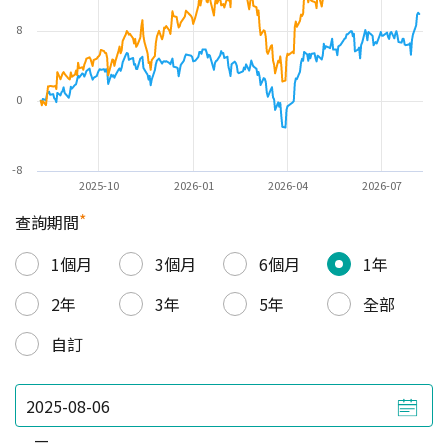
8
0
-8
2025-10
2026-01
2026-04
2026-07
*
查詢期間
1個月
3個月
6個月
1年
2年
3年
5年
全部
自訂
—