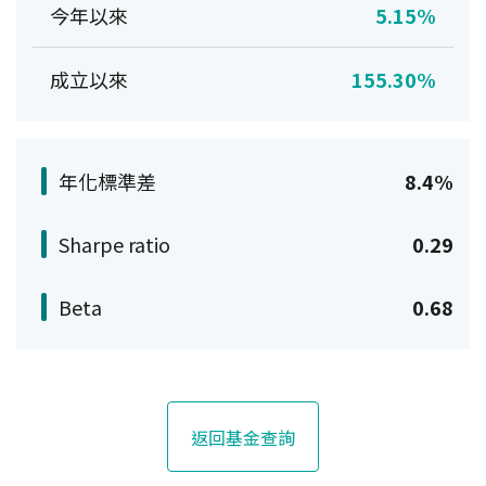
今年以來
5.15%
成立以來
155.30%
年化標準差
8.4%
Sharpe ratio
0.29
Beta
0.68
返回基金查詢