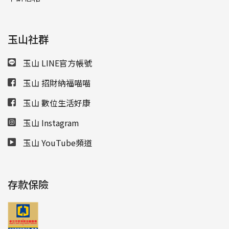
玉山社群
玉山 LINE官方帳號
玉山 招財納福喵喵
玉山 數位生活好康
玉山 Instagram
玉山 YouTube頻道
存款保險