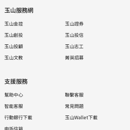
玉山服務網
玉山金控
玉山證券
玉山創投
玉山投信
玉山投顧
玉山志工
玉山文教
菁英招募
支援服務
幫助中心
聯繫客服
智能客服
常見問題
行動銀行下載
玉山Wallet下載
申訴信箱