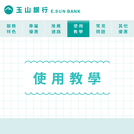
服務
專屬
推薦
使用
常見
其他
特色
優惠
通路
教學
問題
優惠
使用教學