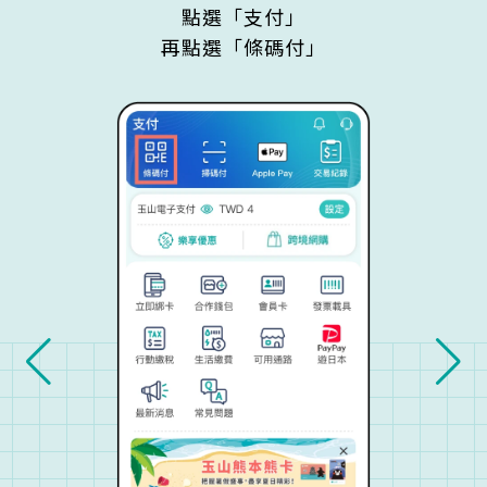
點選「支付」
再點選「條碼付」