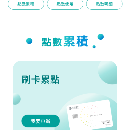
點數累積
點數使用
點數明細
刷卡累點
我要申辦