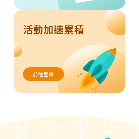
活動加速累積
前往登錄