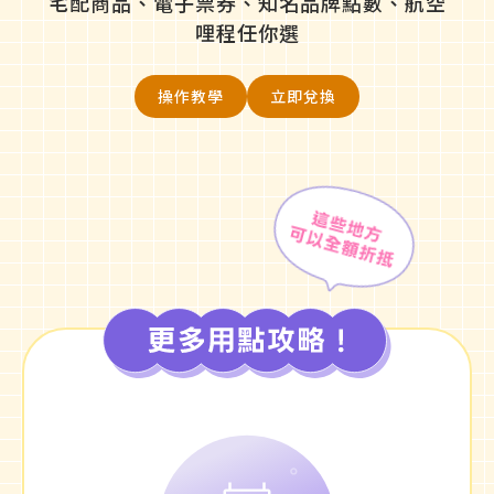
宅配商品、電子票券、知名品牌點數、航空
哩程任你選
操作教學
立即兌換