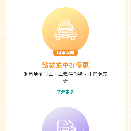
點數乘車好優惠
常用地址叫車，車種任你選，出門免現
金
了解更多