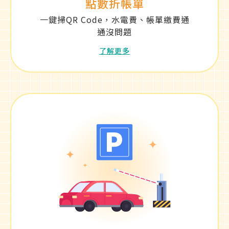
點數折帳單
一鍵掃QR Code，水電費、帳單繳費通
通沒問題
了解更多