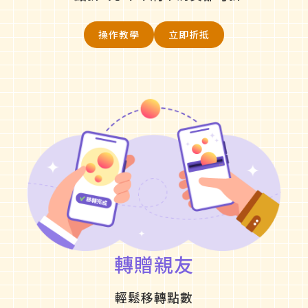
操作教學
立即折抵
轉贈親友
輕鬆移轉點數