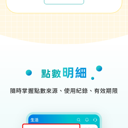
隨時掌握點數來源、使用紀錄、有效期限