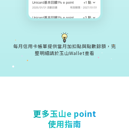
每月信用卡帳單提供當月加扣點與點數餘額，完
整明細請於玉山Wallet查看
更多玉山e point
使用指南