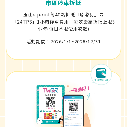
市區停車折抵
玉山e point每40點折抵「嘟嘟房」或
「24TPS」1小時停車費用，每次最高折抵上限3
小時(每日不限使用次數)
活動期間：2026/1/1~2026/12/31