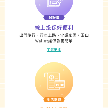
線上投保好便利
出門旅行、行車上路、守護家園，玉山
Wallet讓保險更簡單
了解更多