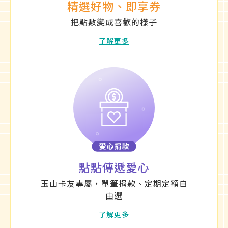
精選好物、即享券
把點數變成喜歡的樣子
了解更多
點點傳遞愛心
玉山卡友專屬，單筆捐款、定期定額自
由選
了解更多