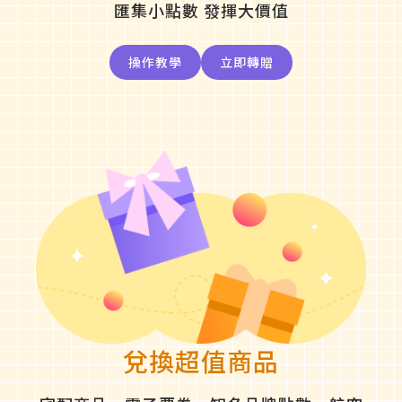
匯集小點數 發揮大價值
操作教學
立即轉贈
兌換超值商品