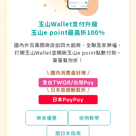
玉山Wallet支付升級
玉山e point最高折100%
國內外百萬間商店如四大超商、全聯及家樂福，
打開玉山Wallet並開啟玉山e point點數付款，
筆筆幫你折！
樂享優惠
使用教學
遊日本指南