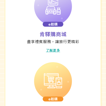
肯驛購商城
盡享禮賓服務，讓旅行更精彩
了解更多